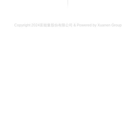
Copyright 2024富能量股份有限公司 & Powered by Xuanen Group